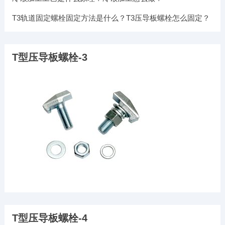
T3轨道固定螺栓固定方法是什么？T3压导板螺栓怎么固定？
T型压导板螺栓-3
T型压导板螺栓-4