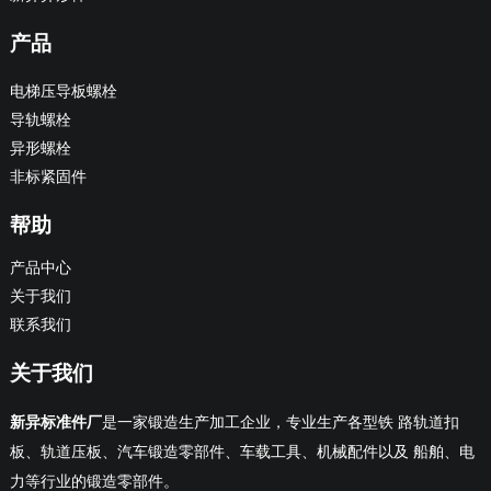
产品
电梯压导板螺栓
导轨螺栓
异形螺栓
非标紧固件
帮助
产品中心
关于我们
联系我们
关于我们
新异标准件厂
是一家锻造生产加工企业，专业生产各型铁 路轨道扣
板、轨道压板、汽车锻造零部件、车载工具、机械配件以及 船舶、电
力等行业的锻造零部件。