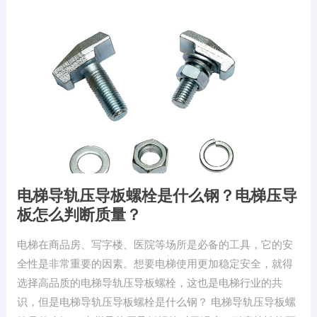
电梯导轨压导板螺栓是什么钢？电梯压导
板怎么判断质量？
电梯在商品房、写字楼、医院等场所是必备的工具，它的安
全性是非常重要的因素。想要电梯使用更加稳定安全，就得
选择高品质的电梯导轨压导板螺栓，这也是电梯行业的共
识，但是电梯导轨压导板螺栓是什么钢？ 电梯导轨压导板螺