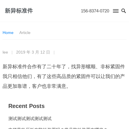
156-8374-0720
Home
Article
lee
|
2019 年 3 月 12 日
|
新异标准件合作有了二十年了，找异形螺顺、非标紧固件
我只相信他们，有了这些高品质的紧固件可以让我们的产
品更加靠谱，客户也非常满意。
Recent Posts
测试测试测试测试测试