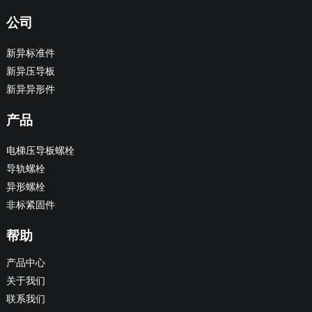
公司
新异标准件
新异压导板
新异异形件
产品
电梯压导板螺栓
导轨螺栓
异形螺栓
非标紧固件
帮助
产品中心
关于我们
联系我们