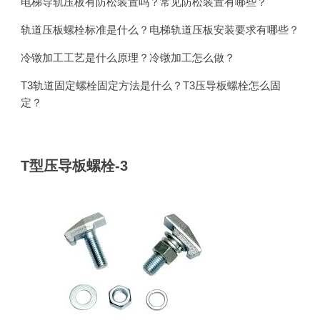
电梯导轨压板有防松装置吗？常见防松装置有哪些？
轨道压板螺栓标准是什么？电梯轨道压板安装要求有哪些？
冷镦加工工艺是什么原理？冷镦加工怎么做？
T3轨道固定螺栓固定方法是什么？T3压导板螺栓怎么固
定？
T型压导板螺栓-3