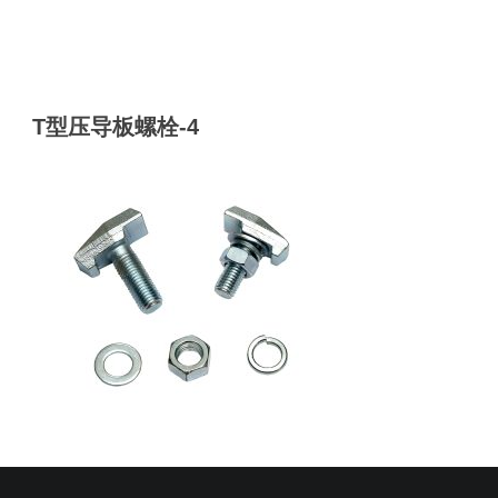
T型压导板螺栓-4