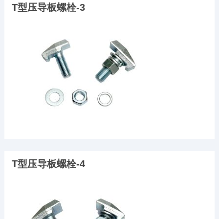
T型压导板螺栓-3
T型压导板螺栓-4