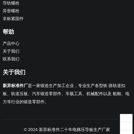
导轨螺栓
异形螺栓
非标紧固件
帮助
产品中心
关于我们
联系我们
关于我们
新异标准件厂
是一家锻造生产加工企业，专业生产各型铁 路轨道扣
板、轨道压板、汽车锻造零部件、车载工具、机械配件以及 船舶、电
力等行业的锻造零部件。
© 2024
新异标准件
二十年电梯压导板生产厂家