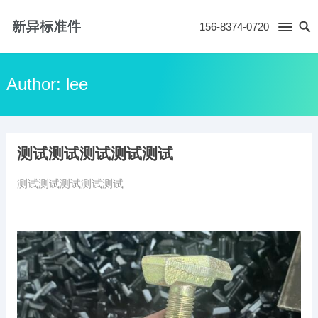
156-8374-0720
Author:
lee
测试测试测试测试测试
测试测试测试测试测试