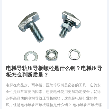
电梯导轨压导板螺栓是什么钢？电梯压导
板怎么判断质量？
电梯在商品房、写字楼、医院等场所是必备的工具，它的安
全性是非常重要的因素。想要电梯使用更加稳定安全，就得
选择高品质的电梯导轨压导板螺栓，这也是电梯行业的共
识，但是电梯导轨压导板螺栓是什么钢？ 电梯导轨压导板螺