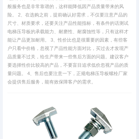
般服务也是非常靠谱的，这样能降低因产品质量带来的风
险。 2、在选购之前，提前确认好需求，不仅要注意产品的
尺寸、材质要求，还要关注产品性能指标，有条件的话测试
电梯压导板的承载能力、耐磨性、耐腐蚀性等，只有这样才
能让产品更加耐用。 3、性价比也是很重要的因素，有些客
户只看中价格，忽视了产品性能方面对比，买过去才发现产
品质量不过关，给生产带来一些售后方面的问题。建议客户
要选择性价比较高的产品，不要盲目追求低价忽视产品的质
量问题。 4、售后也要注意一下，正规电梯压导板螺栓厂家
会提供售后服务，能有效保障客户的需求。