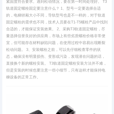
紧固度符合要求。遇到松动情况，要在第一时间处理好。 T3
轨道固定螺栓固定要注意什么？ 1、型号一定要选择合适
的，电梯轿厢大小不同，导轨型号也是不一样的，对于轨道
固定螺栓的需求也不同，技术人员要在T1-T5螺栓产品中找到
合适的，才能保证安装效果。 2、采购T3轨道固定螺栓，尽
量选择信誉良好的供应商，市场上有些劣质螺栓价格非常便
宜，但可能存在材料缺陷问题，在使用过程中容易出现断裂
松动问题。 3、安装螺栓之前，可以先仔细检查零件的状
态，确保没有明显损伤、变形或污染，发现潜在问题的话，
直接换个新的螺栓安装。 T3轨道固定螺栓安装方法并不难，
但是安装的时候也要注意一些小细节，只有这样才能保持电
梯设备的正常工作。