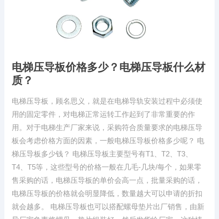
电梯压导板价格多少？电梯压导板什么材
质？
电梯压导板，顾名思义，就是在电梯导轨安装过程中必须使
用的固定零件，对电梯正常运转工作起到了非常重要的作
用。对于电梯生产厂家来说，采购符合质量要求的电梯压导
板会考虑价格方面的因素，一般电梯压导板价格多少呢？ 电
梯压导板多少钱？ 电梯压导板主要型号有T1、T2、T3、
T4、T5等，这些型号的价格一般在几毛-几块/每个，如果零
售采购的话，电梯压导板的单价会高一点，批量采购的话，
电梯压导板的价格就会明显降低，数量越大可以申请的折扣
就会越多。 电梯压导板也可以搭配螺母垫片出厂销售，由新