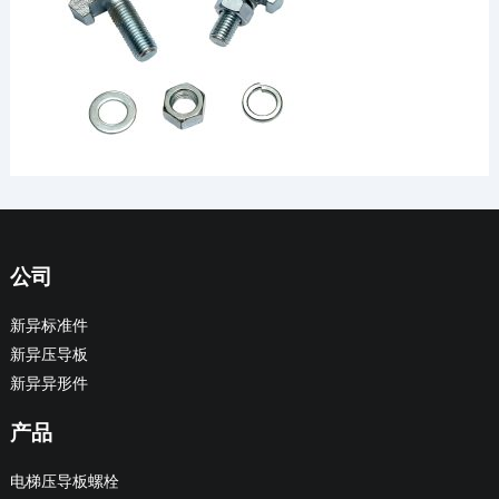
公司
新异标准件
新异压导板
新异异形件
产品
电梯压导板螺栓