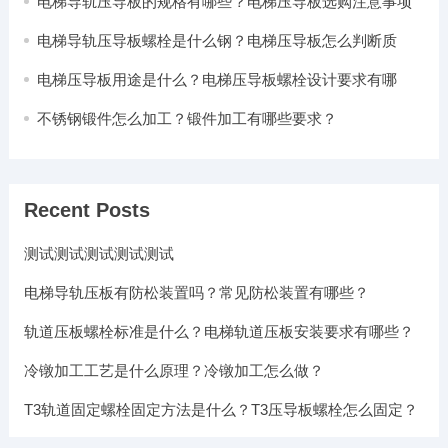
电梯导轨压导板的规格有哪些？电梯压导板选购注意事项
电梯导轨压导板螺栓是什么钢？电梯压导板怎么判断质
量？
电梯压导板用途是什么？电梯压导板螺栓设计要求有哪
些？
不锈钢锻件怎么加工？锻件加工有哪些要求？
Recent Posts
测试测试测试测试测试
电梯导轨压板有防松装置吗？常见防松装置有哪些？
轨道压板螺栓标准是什么？电梯轨道压板安装要求有哪些？
冷镦加工工艺是什么原理？冷镦加工怎么做？
T3轨道固定螺栓固定方法是什么？T3压导板螺栓怎么固定？