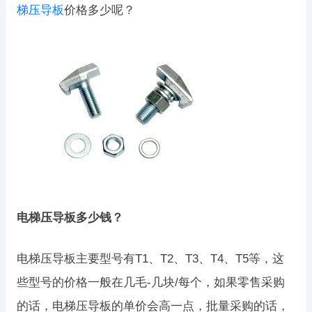
梯压导板
价格多少呢？
电梯压导板多少钱？
电梯压导板主要型号有T1、T2、T3、T4、T5等，这
些型号的价格一般在几毛-几块/每个，如果零售采购
的话，电梯压导板的单价会高一点，批量采购的话，