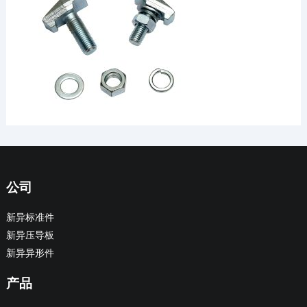
公司
新异标准件
新异压导板
新异异形件
产品