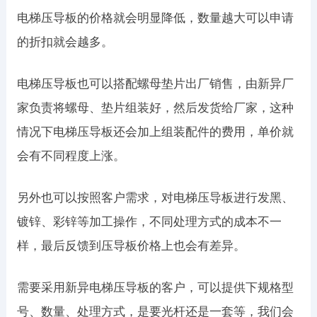
电梯压导板的价格就会明显降低，数量越大可以申请
的折扣就会越多。
电梯压导板也可以搭配螺母垫片出厂销售，由新异厂
家负责将螺母、垫片组装好，然后发货给厂家，这种
情况下电梯压导板还会加上组装配件的费用，单价就
会有不同程度上涨。
另外也可以按照客户需求，对电梯压导板进行发黑、
镀锌、彩锌等加工操作，不同处理方式的成本不一
样，最后反馈到压导板价格上也会有差异。
需要采用新异电梯压导板的客户，可以提供下规格型
号、数量、处理方式，是要光杆还是一套等，我们会