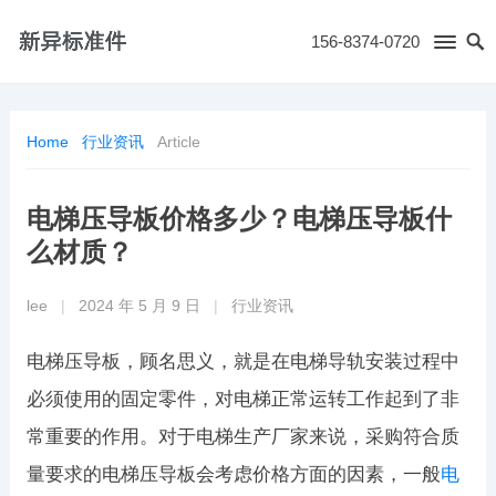
156-8374-0720
Home
行业资讯
Article
电梯压导板价格多少？电梯压导板什
么材质？
lee
|
2024 年 5 月 9 日
|
行业资讯
电梯压导板，顾名思义，就是在电梯导轨安装过程中
必须使用的固定零件，对电梯正常运转工作起到了非
常重要的作用。对于电梯生产厂家来说，采购符合质
量要求的电梯压导板会考虑价格方面的因素，一般
电