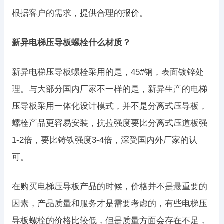
根据客户的需求，提供合理的报价。
新异电梯压导板螺栓什么材质？
新异电梯压导板螺栓采用的是，45#钢，表面镀锌处
理。与大部分国内厂家不一样的是，新异生产的电梯
压导板采用一体化设计模式，并不是分离式压导板，
螺栓产品更容易安装，抗拉强度要比分离式压道板强
1-2倍，要比铸铁强度3-4倍，深受国内外厂家的认
可。
在购买电梯压导板产品的时候，价格并不是最重要的
因素，产品质量和服务才是需要考虑的，有些电梯压
导板螺栓的价格比较低，但是质量方面会存在不足，