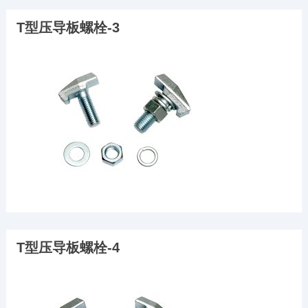
T型压导板螺栓-3
T型压导板螺栓-4