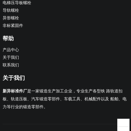
电梯压导板螺栓
导轨螺栓
异形螺栓
非标紧固件
帮助
产品中心
关于我们
联系我们
关于我们
新异标准件厂
是一家锻造生产加工企业，专业生产各型铁 路轨道扣
板、轨道压板、汽车锻造零部件、车载工具、机械配件以及 船舶、电
力等行业的锻造零部件。