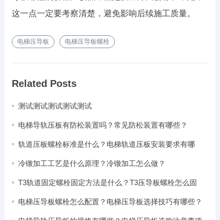
这一点一定要考察清楚，避免影响后续施工质量。
电梯压导板
电梯压导板螺栓
Related Posts
测试测试测试测试测试
电梯导轨压板有防松装置吗？常见防松装置有哪些？
轨道压板螺栓标准是什么？电梯轨道压板安装要求有哪
些？
冷镦加工工艺是什么原理？冷镦加工怎么做？
T3轨道固定螺栓固定方法是什么？T3压导板螺栓怎么固
定？
电梯压导板螺栓怎么配置？电梯压导板选择技巧有哪些？